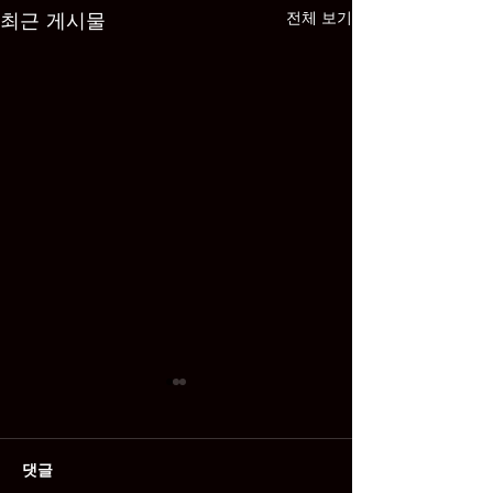
최근 게시물
전체 보기
댓글