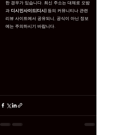
한 경우가 있습니다. 최신 주소는 대체로 오밤
과 
디시인사이드(디시)
 등의 커뮤니티나 관련 
리뷰 사이트에서 공유되니, 공식이 아닌 정보
에는 주의하시기 바랍니다.