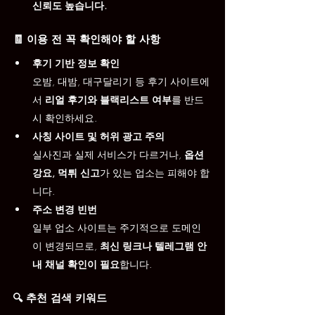
신뢰도 높습니다.
🧾 이용 전 꼭 확인해야 할 사항
후기 기반 정보 확인
오밤, 대밤, 대구달리기 등 후기 사이트에
서 
리얼 후기와 블랙리스트 여부
를 반드
시 확인하세요.
사칭 사이트 및 허위 광고 주의
실사진과 실제 서비스가 다르거나, 
옵션 
강요, 먹튀 신고
가 있는 업소는 피해야 합
니다.
주소 변경 빈번
일부 업소 사이트는 주기적으로 도메인
이 변경되므로, 
최신 링크나 텔레그램 안
내 채널 확인이 필요
합니다.
🔍 추천 검색 키워드