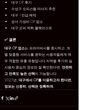
대구 OP 후기
수성구 오피스텔 마사지 추천
대구 1인샵 예약
성서 가성비 OP 업소
대구 오피 먹튀 블랙리스트
✅ 결론
대구 OP 업소
는 프라이버시를 중시하고, 개
별 맞춤형 서비스를 원하는 사용자들에게 매
우 적합한 유흥 유형입니다.지역별 후기와 실
사용자 중심의 정보만 잘 확인한다면, 
안전하
고 만족도 높은 선택
이 가능합니다.
2025년, 
대구에서 OP를 이용하고자 한다면,
정보는 신중히, 선택은 정확하게.