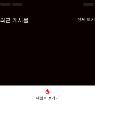
최근 게시물
전체 보기
대밤 바로가기