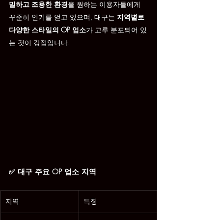
밀하고 조용한 환경
을 원하는 이용자들에게 
꾸준히 인기를 얻고 있으며, 대구는 
지역별로 
다양한 스타일의 OP 업소
가 고루 분포되어 있
는 것이 강점입니다.
✅ 대구 주요 OP 업소 지역
지역
특징