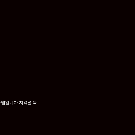
스템입니다.지역별 특