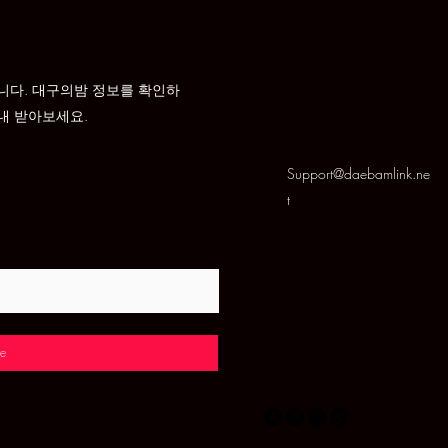
니다. 대구의밤 정보를 확인하
내 받아보세요.
Support@daebamlink.ne
t
e