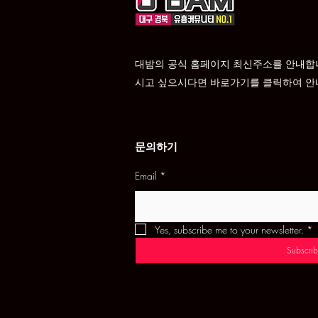
대밤의 공식 홈페이지 최신주소를 안내합
시고 싶으시다면 바로가기를 클릭하여 안
문의하기
Email
*
Yes, subscribe me to your newsletter.
*
Subscrib