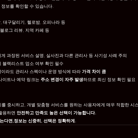
 정보를 확인할 수 있습니다.
밤, 대구달리기, 헬로밤, 오피나라 등
블로그 리뷰, 지역 카페 등
치게 과장된 서비스 설명, 실사진과 다른 관리사 등 사기성 사례 주의
의 블랙리스트 업소 여부 확인 필수
지역이라도 관리사 스펙이나 운영 방식에 따라 
가격 차이 큼
 사이트나 예약 링크는 
주소 변경이 자주 발생
하므로 최신 정보 확인 필요
를 중시하고, 개별 맞춤형 서비스를 원하는 사용자에게 매우 적합한 시
활용하면 
안전하고 만족도 높은 선택이 가능합니다.
찾는다면,정보는 신중히, 선택은 정확하게.