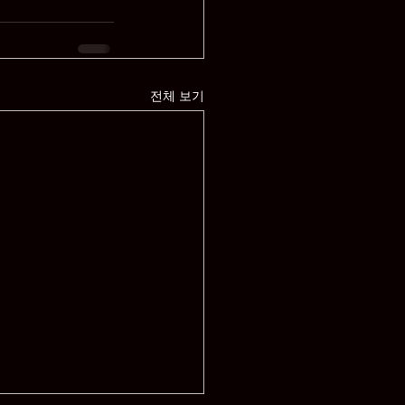
전체 보기