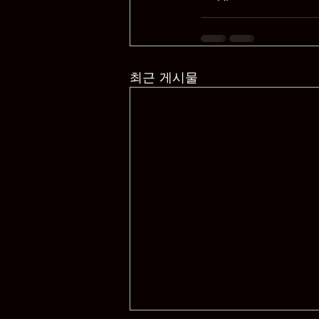
최근 게시물