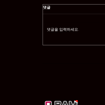
댓글
댓글을 입력하세요.
대구 밤문화 정보를 한눈에 확
인하는 대표 플랫폼