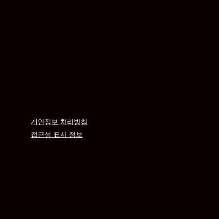
개인정보 처리방침
접근성 표시 정보