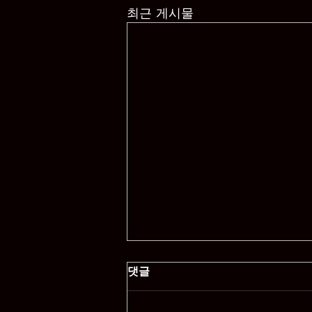
최근 게시물
댓글