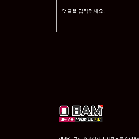
댓글을 입력하세요.
대구 밤문화 정보를 한눈에 확
인하는 대표 플랫폼
대밤의 공식 홈페이지 최신주소를 안내합