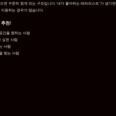
으면 꾸준히 찾게 되는 구조입니다.“내가 좋아하는 테라피스트”가 생기면
 이용하는 경우가 많습니다.
 추천!
공간을 원하는 사람
고 싶은 사람
는 사람
을 찾는 사람