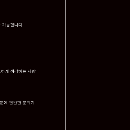
가 가능합니다.
요하게 생각하는 사람
분에 편안한 분위기