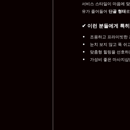
서비스 스타일이 마음에 맞
유가 줄어들어 
단골 형태
로
✔ 이런 분들에게 특히
조용하고 프라이빗한 
눈치 보지 않고 푹 쉬
맞춤형 힐링을 선호하
가성비 좋은 마사지샵