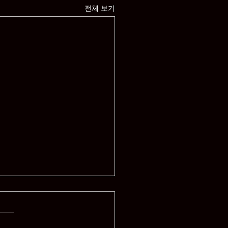
전체 보기