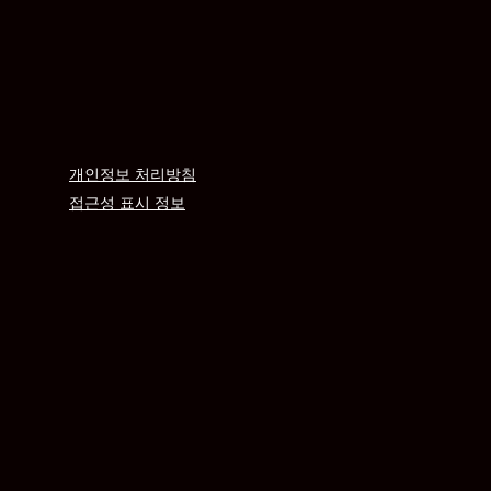
개인정보 처리방침
접근성 표시 정보