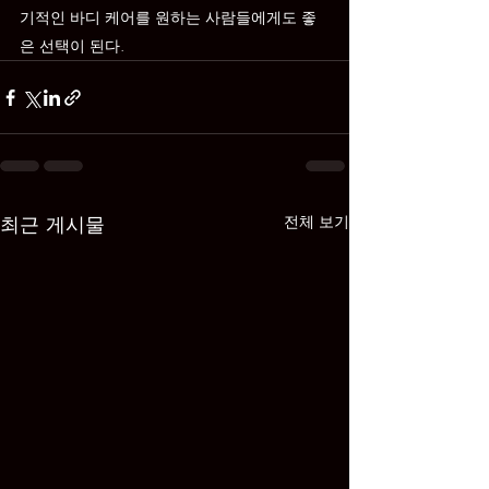
기적인 바디 케어를 원하는 사람들에게도 좋
은 선택이 된다.
최근 게시물
전체 보기