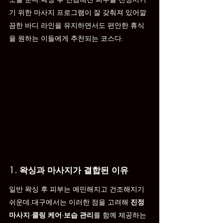
기 위한 마사지 프로그램이 잘 갖춰져 있어깔
끔한 바디 라인을 유지하면서도 편안한 휴식
을 원하는 이들에게 추천되는 코스다.
1. 왁싱과 마사지가 결합된 이유
일반 왁싱 후 피부는 예민해지고 건조해지기 
쉬운데,대구에서는 이러한 점을 고려해 
진정 
마사지·쿨링 케어·보습 관리
를 함께 제공하는 