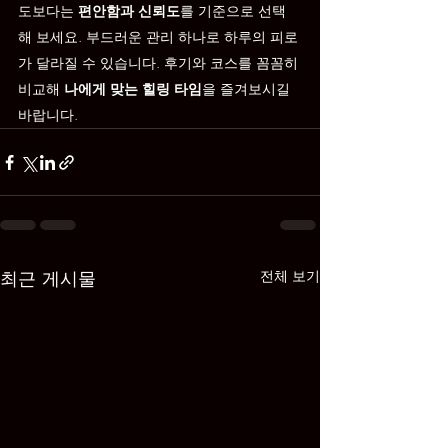
도보다는 
편안함과 신뢰도
를 기준으로 선택
해 보세요. 부드러운 관리 하나로 하루의 피로
가 달라질 수 있습니다. 후기와 코스를 꼼꼼히 
비교해 
나에게 맞는 힐링 타임
을 즐겨보시길 
바랍니다.
최근 게시물
전체 보기