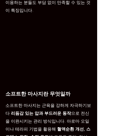
이용하는 분들도 부담 없이 만족할 수 있는 것
이 특징입니다.
소프트한 마사지란 무엇일까
소프트한 마사지는 근육을 강하게 자극하기보
다 
리듬감 있는 압과 부드러운 동작
으로 전신
을 이완시키는 관리 방식입니다. 아로마 오일
이나 테라피 기법을 활용해 
혈액순환 개선, 스