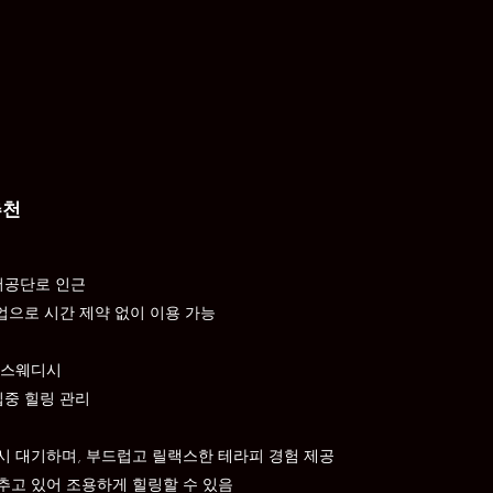
추천
서공단로 인근
영업으로 시간 제약 없이 이용 가능
 스웨디시
 집중 힐링 관리
시 대기하며, 부드럽고 릴랙스한 테라피 경험 제공
추고 있어 조용하게 힐링할 수 있음