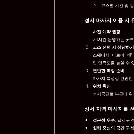
코스별 시간 및 
성서 마사지 이용 시 
사전 예약 권장
24시간 운영하는 곳도
코스 선택 시 상담하기
스웨디시, 아로마, V
면 만족도를 높일 수 
편안한 복장 준비
마사지 특성상 편안한 
위치 확인
성서공단로 부근에 위치
성서 지역 마사지를 
접근성 우수
: 달서구
힐링 중심의 공간 구성