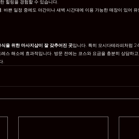
한 힐링을 경험할 수 있습니다.
재
: 바쁜 일정 중에도 야간이나 새벽 시간대에 이용 가능한 매장이 있어 
휴식을 위한 마사지샵이 잘 갖추어진 곳
입니다. 특히 모시다테라피처럼 2
트레스 해소에 효과적입니다. 방문 전에는 코스와 요금을 충분히 상담하고,
다.