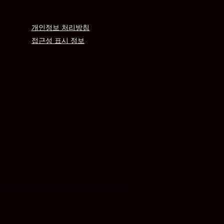
개인정보 처리방침
접근성 표시 정보