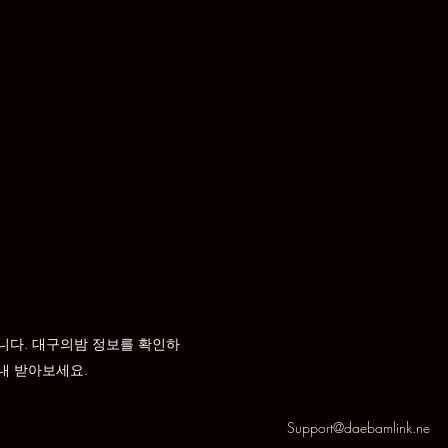
주의 안내
니다. 대구의밤 정보를 확인하
내 받아보세요.
Support@daebamlink.ne