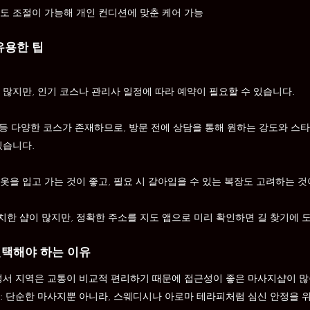
강도 조절이 가능해 개인 컨디션에 맞춘 케어 가능
유용한 팁
 많지만, 인기 코스나 관리사 일정에 따라 예약이 필요할 수 있습니다.
IP 등 다양한 코스가 존재하므로, 방문 전에 상담을 통해 원하는 강도와 
있습니다.
옷을 입고 가는 것이 좋고, 필요 시 갈아입을 수 있는 복장도 고려하는 것
한 샵이 많지만, 정확한 주소를 지도 앱으로 미리 확인하면 길 찾기에 
선택해야 하는 이유
 성서 지역은 교통이 비교적 편리하기 때문에 접근성이 좋은 마사지샵이 많
: 단순한 마사지뿐 아니라, 스웨디시나 아로마 테라피처럼 심신 안정을 