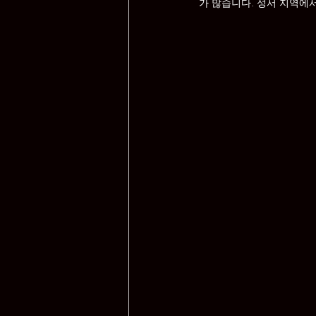
가 많습니다. 성서 지역에