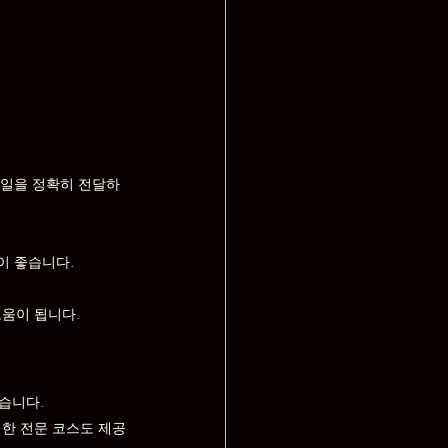
스타일을 정확히 전달하
이 좋습니다.
도움이 됩니다.
습니다.
위한 전문 코스도 제공