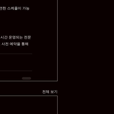
유연한 스케줄이 가능
4시간 운영되는 전문 
 사전 예약을 통해 
전체 보기