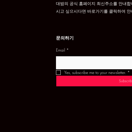
대밤의 공식 홈페이지 최신주소를 안내합
시고 싶으시다면 바로가기를 클릭하여 안
문의하기
Email
*
Yes, subscribe me to your newsletter.
*
Subscrib