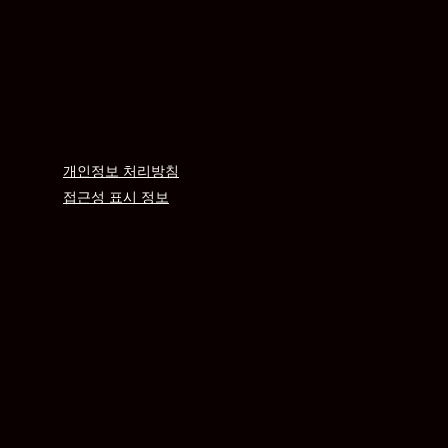
개인정보 처리방침
접근성 표시 정보