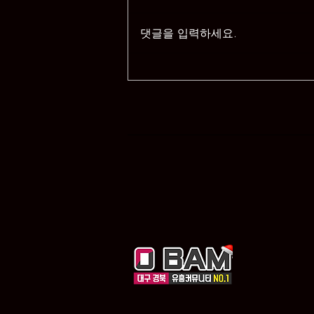
댓글을 입력하세요.
대구 밤문화 정보를 한눈에 확
인하는 대표 플랫폼