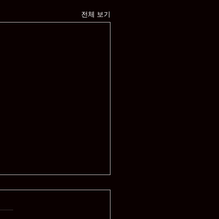
전체 보기