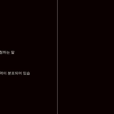
요청하는 말
지역이 분포되어 있습