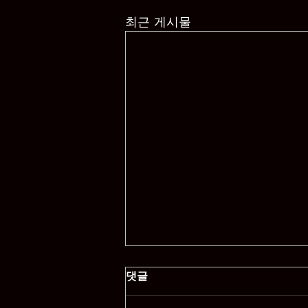
최근 게시물
댓글