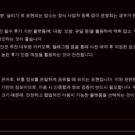
분 ‘달리기’로 표현되는 업소는 정식 사업자 등록 없이 운영되는 경우가 
필수:후기 기반 플랫폼(예: 대밤, 오밤, 유달 등)을 활용하여 먹튀 업소, 
확인하는 것이 좋습니다.
안전 추천:대부분 카카오톡, 텔레그램 등을 통해 사전 예약 후 지정된 장
 높은 후기 인증 계정을 활용하는 것이 안전합니다.
 은어로, 유흥 정보를 은밀하게 공유할 때 쓰이는 표현입니다. 이와 관련
 기반의 정보이므로, 이용 시 신중함과 정보 검증이 반드시 필요합니다.
 크기 때문에, 안전하고 합법적인 이용이 가능한 플랫폼을 선택하는 것이