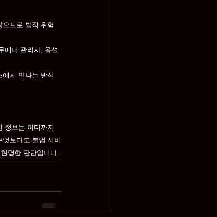
많으므로 법적 위험
무매너 관리사, 옵션 
소에서 만나는 방식
된 정보는 어디까지
 무엇보다도 불법 서비
 현명한 판단입니다.