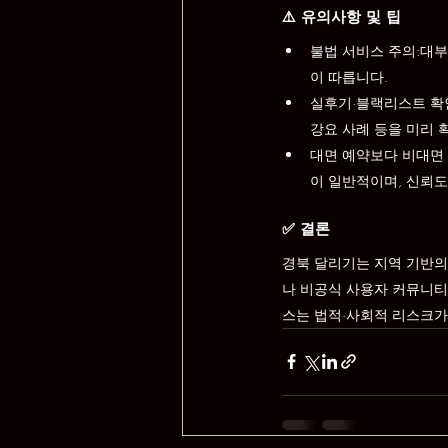
⚠️ 유의사항 및 팁
불법 서비스 주의:대부
이 따릅니다.
실후기·블랙리스트 확인 
강요 사례 등을 미리 
대면 예약보다 비대면 
이 일반적이며, 신뢰도
✅ 결론
경북 달리기는 지역 기반의
나 비공식 사용자 커뮤니티
스는 법적·사회적 리스크가