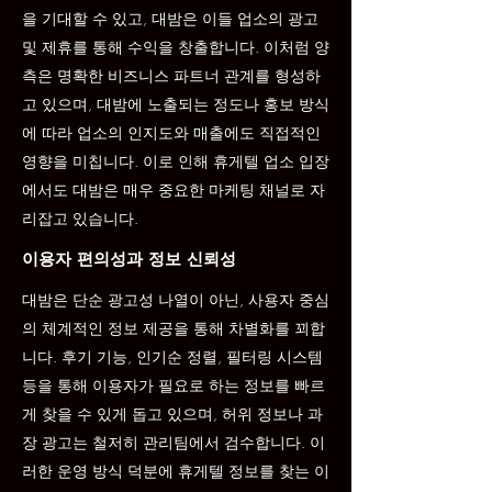
을 기대할 수 있고, 대밤은 이들 업소의 광고
및 제휴를 통해 수익을 창출합니다. 이처럼 양
측은 명확한 비즈니스 파트너 관계를 형성하
고 있으며, 대밤에 노출되는 정도나 홍보 방식
에 따라 업소의 인지도와 매출에도 직접적인
영향을 미칩니다. 이로 인해 휴게텔 업소 입장
에서도 대밤은 매우 중요한 마케팅 채널로 자
리잡고 있습니다.
이용자 편의성과 정보 신뢰성
대밤은 단순 광고성 나열이 아닌, 사용자 중심
의 체계적인 정보 제공을 통해 차별화를 꾀합
니다. 후기 기능, 인기순 정렬, 필터링 시스템
등을 통해 이용자가 필요로 하는 정보를 빠르
게 찾을 수 있게 돕고 있으며, 허위 정보나 과
장 광고는 철저히 관리팀에서 검수합니다. 이
러한 운영 방식 덕분에 휴게텔 정보를 찾는 이