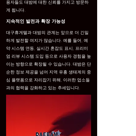
용자들도 대밤에 대한 신뢰를 가지고 방문하
게 됩니다.
지속적인 발전과 확장 가능성
대구휴게텔과 대밤의 관계는 앞으로 더 긴밀
하게 발전할 여지가 많습니다. 예를 들어, 예
약 시스템 연동, 실시간 혼잡도 표시, 프리미
엄 리뷰 시스템 도입 등으로 사용자 경험을 높
이는 방향으로 확장될 수 있습니다. 대밤은 단
순한 정보 제공을 넘어 지역 유흥 생태계의 중
심 플랫폼으로 자리잡기 위해, 이러한 업소들
과의 협력을 강화하고 있는 추세입니다.