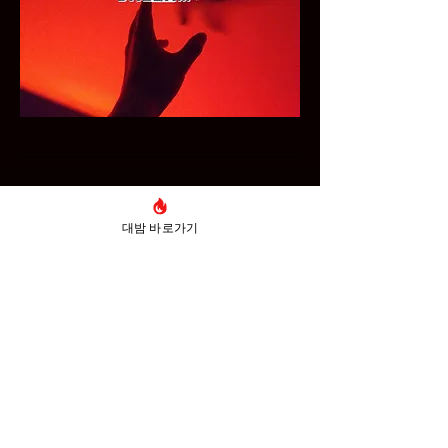
대밤 바로가기
대밤의 공식 홈페이지 최신주소를 안내합니
다. 대구의밤 정보를 확인하시고 싶으시다면
바로가기를 클릭하여 안내 받아보세요.
Email
*
문의하기