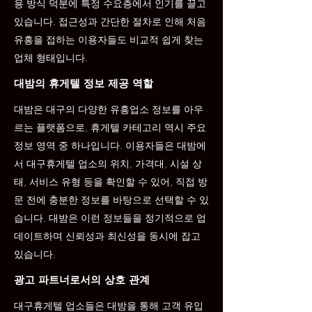
용 방식 덕분에 특정 수요층에서 인기를 끌고
있습니다. 접근성과 간단한 절차로 인해 처음
유흥을 접하는 이용자들도 비교적 쉽게 찾는
업체 형태입니다.
대밤의 휴게텔 정보 제공 역할
대밤은 대구의 다양한 유흥업소 정보를 아우
르는 플랫폼으로, 휴게텔 카테고리 역시 주요
정보 영역 중 하나입니다. 이용자들은 대밤에
서 대구휴게텔 업소의 위치, 가격대, 시설 상
태, 서비스 유형 등을 확인할 수 있어, 직접 방
문 전에 충분한 정보를 바탕으로 선택할 수 있
습니다. 대밤은 이런 정보들을 정기적으로 업
데이트하며 신뢰성과 최신성을 동시에 잡고
있습니다.
광고 파트너로서의 상호 관계
대구휴게텔 업소들은 대밤을 통해 고객 유입