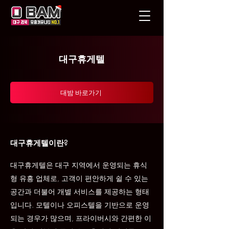
대구휴게텔
대밤 바로가기
대구휴게텔이란?
대구휴게텔은 대구 지역에서 운영되는 휴식
형 유흥 업체로, 고객이 편안하게 쉴 수 있는
공간과 더불어 개별 서비스를 제공하는 형태
입니다. 모텔이나 오피스텔을 기반으로 운영
되는 경우가 많으며, 프라이버시와 간편한 이