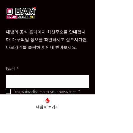
대밤의 공식 홈페이지 최신주소를 안내합니
다. 대구의밤 정보를 확인하시고 싶으시다면
바로가기를 클릭하여 안내 받아보세요.
Email
*
문의하기
Yes, subscribe me to your newsletter.
*
Subscribe
대밤 바로가기