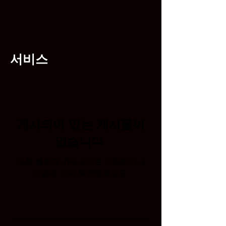
서비스
게시되어 있는 게시물이
없습니다.
다른 블로그 카테고리로 이동하거나
다음에 다시 확인해주세요.